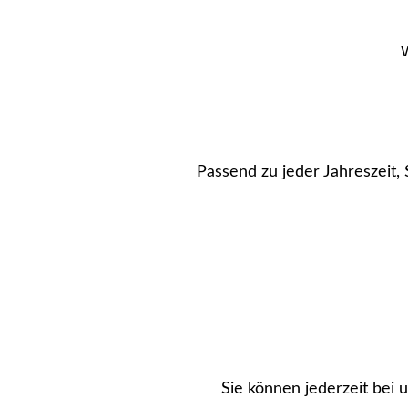
Passend zu jeder Jahreszeit, 
Sie können jederzeit bei 