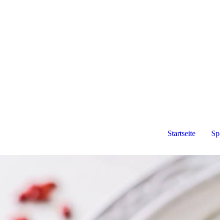
Startseite
Sp