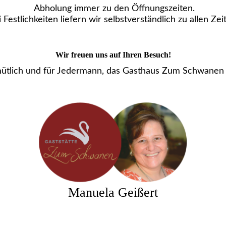
Abholung immer zu den Öffnungszeiten.
 Festlichkeiten liefern wir selbstverständlich zu allen Zei
Wir freuen uns auf Ihren Besuch!
ütlich und für Jedermann, das Gasthaus Zum Schwanen i
Manuela Geißert