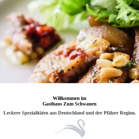
Willkommen im
Gasthaus Zum Schwanen
Leckere Spezialitäten aus Deutschland und der Pfälzer Region.