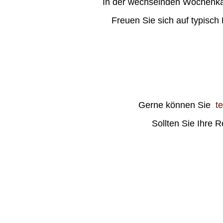
In der wechselnden Wochenkarte
Freuen Sie sich auf typisch
Gerne können Sie
t
Sollten Sie Ihre 