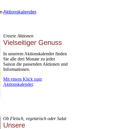
im
Aktionskalender
.
Unsere Aktionen
Vielseitiger Genuss
In unserem Aktionskalender finden
Sie alle drei Monate zu jeder
Saison die passenden Aktionen und
Informationen.
Mit einem Klick zum
Aktionskalender
.
Ob Fleisch, vegetarisch oder Salat
Unsere