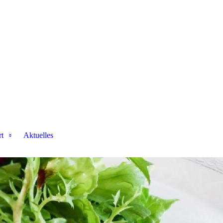
t
Aktuelles