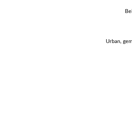
Bei
Urban, gem